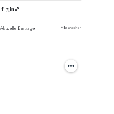
Alle ansehen
Aktuelle Beiträge