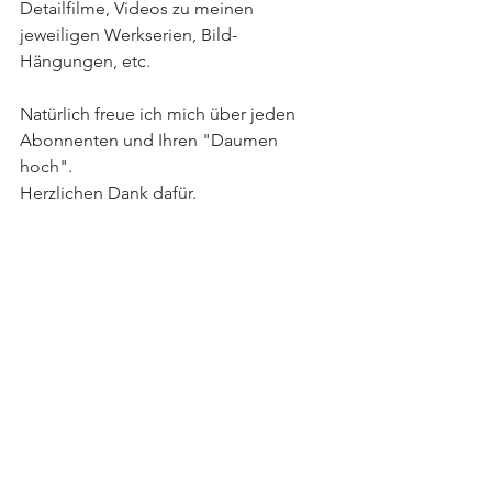
Detailfilme, Videos zu meinen 
jeweiligen Werkserien, Bild-
Hängungen, etc.
Natürlich freue ich mich über jeden 
Abonnenten und Ihren "Daumen 
hoch". 
Herzlichen Dank dafür.