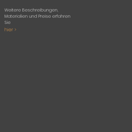
Weitere Beschreibungen,
Materialien und Preise erfahren
Sie
hier >