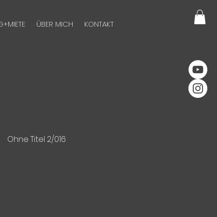
G+MIETE
ÜBER MICH
KONTAKT
Ohne Titel 2/016