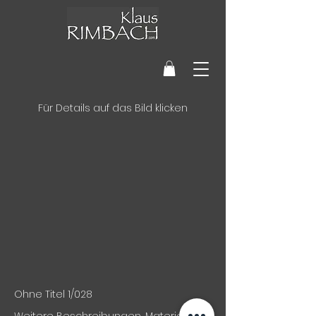
Für Details auf das Bild klicken
Ohne Titel 1/028