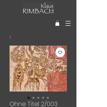
Ohne Titel 2/003