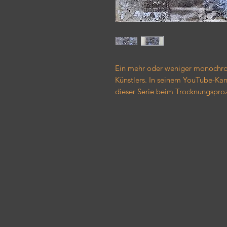
Ein mehr oder weniger monochrom
Künstlers. In seinem YouTube-Kan
dieser Serie beim Trocknungsproz