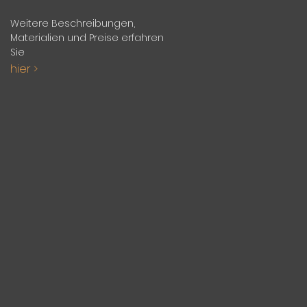
Weitere Beschreibungen,
Materialien und Preise erfahren
Sie
hier >