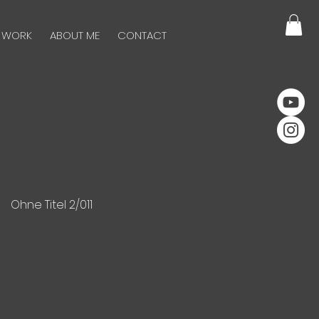
 WORK
ABOUT ME
CONTACT
Ohne Titel 2/011