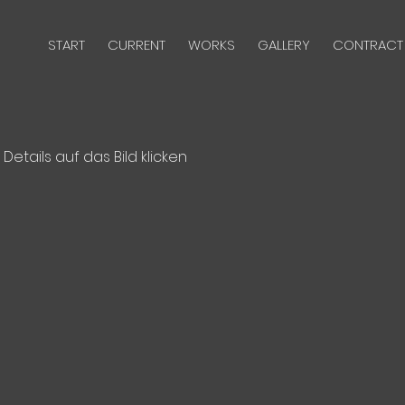
START
CURRENT
WORKS
GALLERY
CONTRACT
 Details auf das Bild klicken