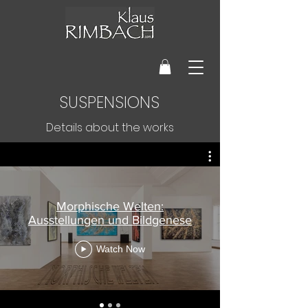
SUSPENSIONS
Details about the works
Morphische Welten:
Ausstellungen und Bildgenese
Watch Now