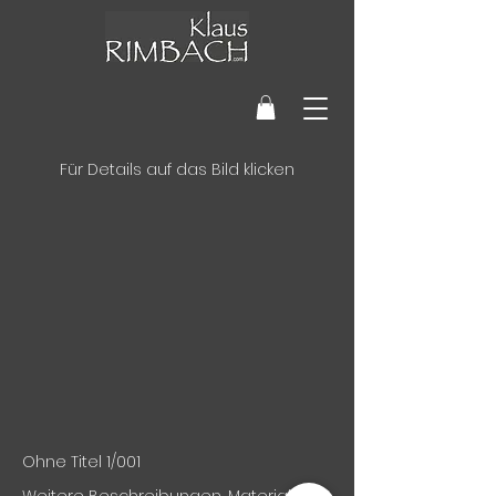
Für Details auf das Bild klicken
Ohne Titel 1/001