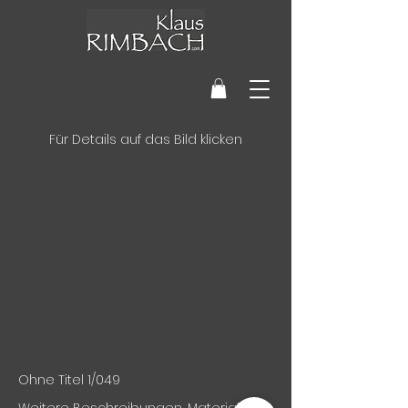
Für Details auf das Bild klicken
Ohne Titel 1/049