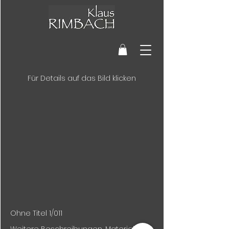
Für Details auf das Bild klicken
Ohne Titel 1/011