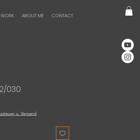
 WORK
ABOUT ME
CONTACT
 2/030
zsteuer u. Versand