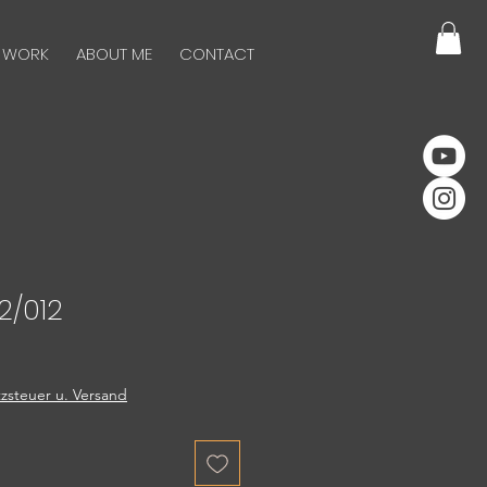
 WORK
ABOUT ME
CONTACT
2/012
zsteuer u. Versand