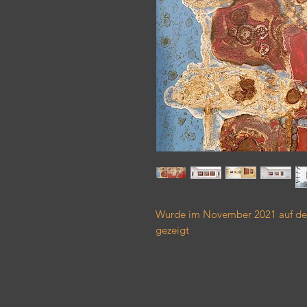
Wurde im November 2021 auf der 
gezeigt