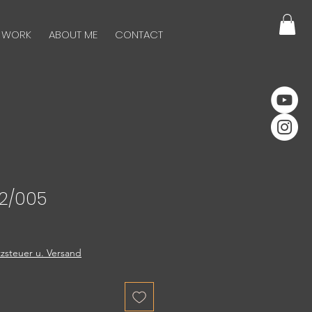
 WORK
ABOUT ME
CONTACT
 2/005
zsteuer u. Versand